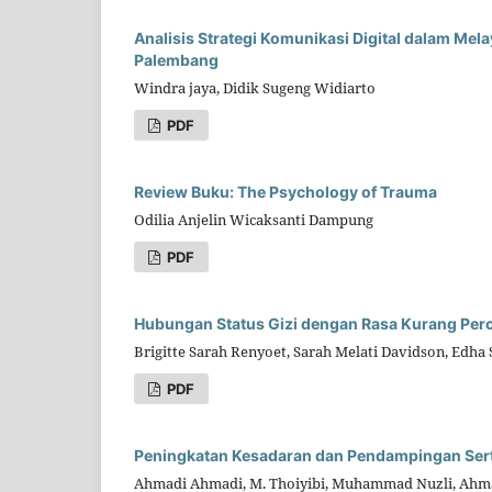
Analisis Strategi Komunikasi Digital dalam Mel
Palembang
Windra jaya, Didik Sugeng Widiarto
PDF
Review Buku: The Psychology of Trauma
Odilia Anjelin Wicaksanti Dampung
PDF
Hubungan Status Gizi dengan Rasa Kurang Perc
Brigitte Sarah Renyoet, Sarah Melati Davidson, Edha
PDF
Peningkatan Kesadaran dan Pendampingan Sert
Ahmadi Ahmadi, M. Thoiyibi, Muhammad Nuzli, Ahm