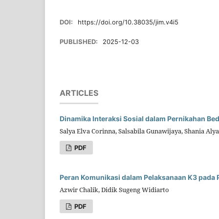
DOI:
https://doi.org/10.38035/jim.v4i5
PUBLISHED:
2025-12-03
ARTICLES
Dinamika Interaksi Sosial dalam Pernikahan B
Salya Elva Corinna, Salsabila Gunawijaya, Shania Alya
PDF
Peran Komunikasi dalam Pelaksanaan K3 pada 
Azwir Chalik, Didik Sugeng Widiarto
PDF