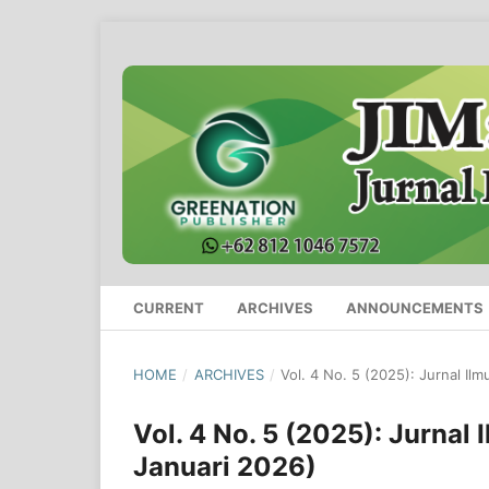
CURRENT
ARCHIVES
ANNOUNCEMENTS
HOME
/
ARCHIVES
/
Vol. 4 No. 5 (2025): Jurnal Il
Vol. 4 No. 5 (2025): Jurnal
Januari 2026)