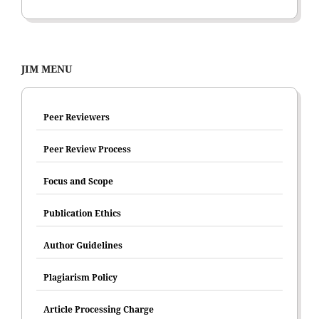
JIM MENU
Peer Reviewers
Peer Review Process
Focus and Scope
Publication Ethics
Author Guidelines
Plagiarism Policy
Article Processing Charge