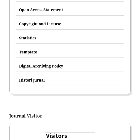
Open Access Statement
Copyright and License
Statistics
Template
Digital Archiving Policy
Histori Jurnal
Journal Visitor