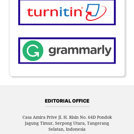
EDITORIAL OFFICE
Casa Amira Prive Jl. H. Risin No. 64D Pondok
Jagung Timur, Serpong Utara, Tangerang
Selatan, Indonesia