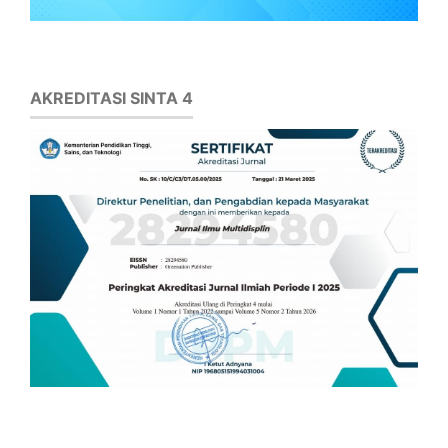
AKREDITASI SINTA 4