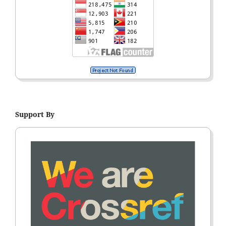
Support By