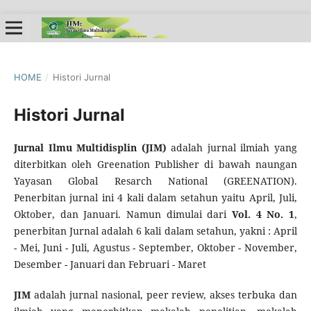
HOME
/
Histori Jurnal
Histori Jurnal
Jurnal Ilmu Multidisplin (JIM)
adalah jurnal ilmiah yang
diterbitkan oleh Greenation Publisher di bawah naungan
Yayasan Global Resarch National (GREENATION).
Penerbitan jurnal ini 4 kali dalam setahun yaitu April, Juli,
Oktober, dan Januari. Namun dimulai dari
Vol. 4 No. 1
,
penerbitan Jurnal adalah 6 kali dalam setahun, yakni : April
- Mei, Juni - Juli, Agustus - September, Oktober - November,
Desember - Januari dan Februari - Maret
JIM
adalah jurnal nasional, peer review, akses terbuka dan