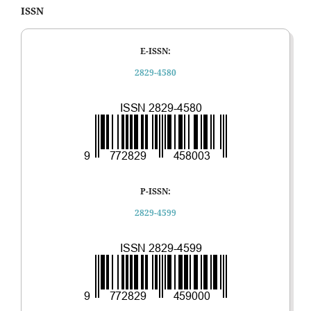
ISSN
E-ISSN:
2829-4580
P-ISSN:
2829-4599