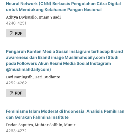
Neural Network (CNN) Berbasis Pengolahan Citra Digital
untuk Mendukung Ketahanan Pangan Nasional
Aditya Dwisusilo, Imam Yuadi
4240-4251
PDF
Pengaruh Konten Media Sosial Instagram terhadap Brand
awareness dan Brand image Muslimahdaily.com (Studi
pada Followers Akun Resmi Media Sosial Instagram
@muslimahdailycom)
Dwi Naningsih, Heri Budianto
4252-4262
PDF
Feminisme Islam Moderat di Indonesia: Analisis Pemikiran
dan Gerakan Fahmina Institute
Dadan Saputra, Muhtar Solihin, Munir
4263-4272