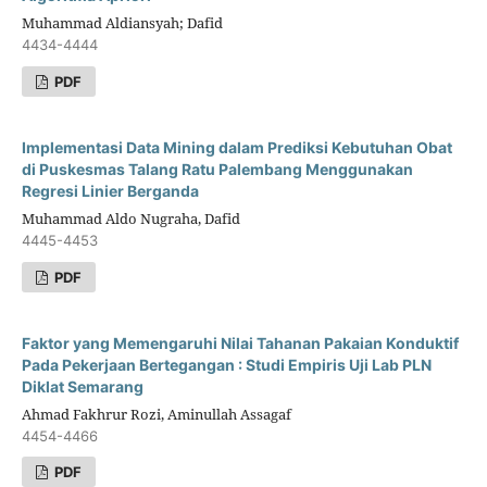
Muhammad Aldiansyah; Dafid
4434-4444
PDF
Implementasi Data Mining dalam Prediksi Kebutuhan Obat
di Puskesmas Talang Ratu Palembang Menggunakan
Regresi Linier Berganda
Muhammad Aldo Nugraha, Dafid
4445-4453
PDF
Faktor yang Memengaruhi Nilai Tahanan Pakaian Konduktif
Pada Pekerjaan Bertegangan : Studi Empiris Uji Lab PLN
Diklat Semarang
Ahmad Fakhrur Rozi, Aminullah Assagaf
4454-4466
PDF