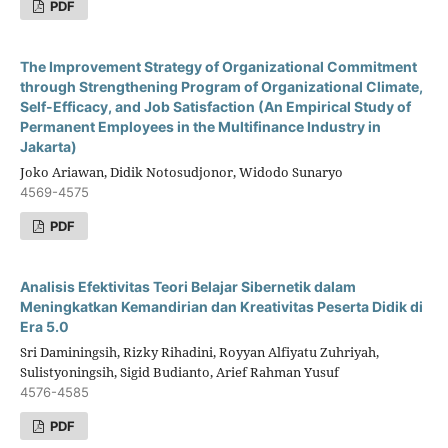
PDF
The Improvement Strategy of Organizational Commitment
through Strengthening Program of Organizational Climate,
Self-Efficacy, and Job Satisfaction (An Empirical Study of
Permanent Employees in the Multifinance Industry in
Jakarta)
Joko Ariawan, Didik Notosudjonor, Widodo Sunaryo
4569-4575
PDF
Analisis Efektivitas Teori Belajar Sibernetik dalam
Meningkatkan Kemandirian dan Kreativitas Peserta Didik di
Era 5.0
Sri Daminingsih, Rizky Rihadini, Royyan Alfiyatu Zuhriyah,
Sulistyoningsih, Sigid Budianto, Arief Rahman Yusuf
4576-4585
PDF