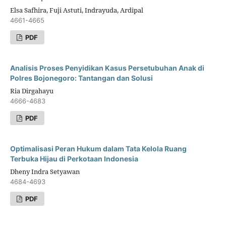
Elsa Safhira, Fuji Astuti, Indrayuda, Ardipal
4661-4665
PDF
Analisis Proses Penyidikan Kasus Persetubuhan Anak di
Polres Bojonegoro: Tantangan dan Solusi
Ria Dirgahayu
4666-4683
PDF
Optimalisasi Peran Hukum dalam Tata Kelola Ruang
Terbuka Hijau di Perkotaan Indonesia
Dheny Indra Setyawan
4684-4693
PDF