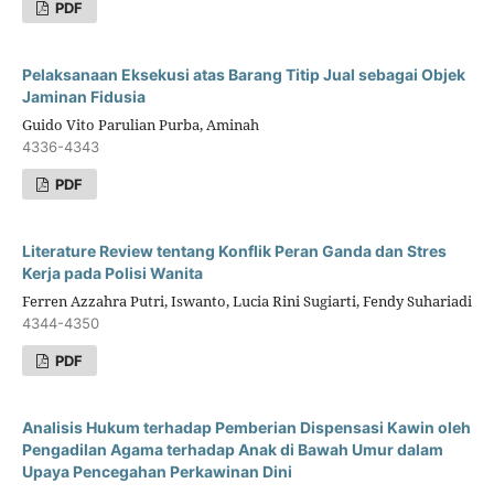
PDF
Pelaksanaan Eksekusi atas Barang Titip Jual sebagai Objek
Jaminan Fidusia
Guido Vito Parulian Purba, Aminah
4336-4343
PDF
Literature Review tentang Konflik Peran Ganda dan Stres
Kerja pada Polisi Wanita
Ferren Azzahra Putri, Iswanto, Lucia Rini Sugiarti, Fendy Suhariadi
4344-4350
PDF
Analisis Hukum terhadap Pemberian Dispensasi Kawin oleh
Pengadilan Agama terhadap Anak di Bawah Umur dalam
Upaya Pencegahan Perkawinan Dini