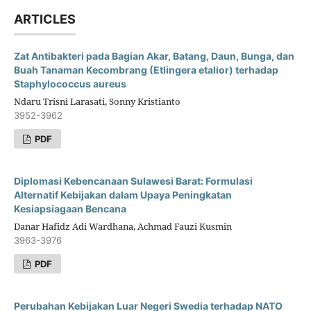
ARTICLES
Zat Antibakteri pada Bagian Akar, Batang, Daun, Bunga, dan
Buah Tanaman Kecombrang (Etlingera etalior) terhadap
Staphylococcus aureus
Ndaru Trisni Larasati, Sonny Kristianto
3952-3962
PDF
Diplomasi Kebencanaan Sulawesi Barat: Formulasi
Alternatif Kebijakan dalam Upaya Peningkatan
Kesiapsiagaan Bencana
Danar Hafidz Adi Wardhana, Achmad Fauzi Kusmin
3963-3976
PDF
Perubahan Kebijakan Luar Negeri Swedia terhadap NATO