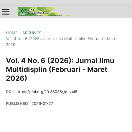
HOME
/
ARCHIVES
/
Vol. 4 No. 6 (2026): Jurnal Ilmu Multidisplin (Februari - Maret
2026)
Vol. 4 No. 6 (2026): Jurnal Ilmu
Multidisplin (Februari - Maret
2026)
DOI:
https://doi.org/10.38035/jim.v4i6
PUBLISHED:
2026-01-27