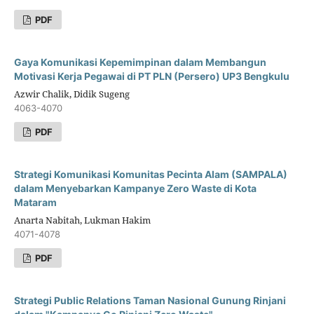
PDF
Gaya Komunikasi Kepemimpinan dalam Membangun
Motivasi Kerja Pegawai di PT PLN (Persero) UP3 Bengkulu
Azwir Chalik, Didik Sugeng
4063-4070
PDF
Strategi Komunikasi Komunitas Pecinta Alam (SAMPALA)
dalam Menyebarkan Kampanye Zero Waste di Kota
Mataram
Anarta Nabitah, Lukman Hakim
4071-4078
PDF
Strategi Public Relations Taman Nasional Gunung Rinjani