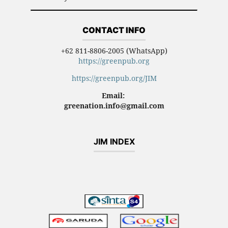
CONTACT INFO
+62 811-8806-2005 (WhatsApp)
https://greenpub.org
https://greenpub.org/JIM
Email:
greenation.info@gmail.com
JIM INDEX