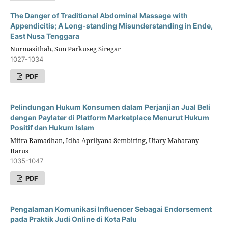
The Danger of Traditional Abdominal Massage with
Appendicitis; A Long-standing Misunderstanding in Ende,
East Nusa Tenggara
Nurmasithah, Sun Parkuseg Siregar
1027-1034
PDF
Pelindungan Hukum Konsumen dalam Perjanjian Jual Beli
dengan Paylater di Platform Marketplace Menurut Hukum
Positif dan Hukum Islam
Mitra Ramadhan, Idha Aprilyana Sembiring, Utary Maharany
Barus
1035-1047
PDF
Pengalaman Komunikasi Influencer Sebagai Endorsement
pada Praktik Judi Online di Kota Palu