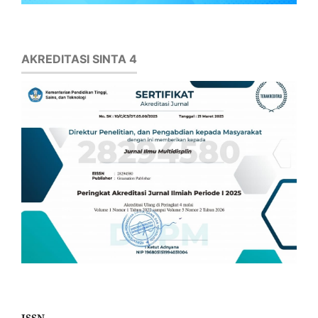
AKREDITASI SINTA 4
ISSN