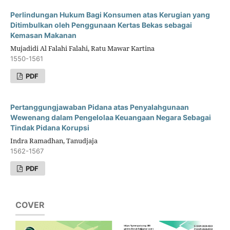
Perlindungan Hukum Bagi Konsumen atas Kerugian yang
Ditimbulkan oleh Penggunaan Kertas Bekas sebagai
Kemasan Makanan
Mujadidi Al Falahi Falahi, Ratu Mawar Kartina
1550-1561
PDF
Pertanggungjawaban Pidana atas Penyalahgunaan
Wewenang dalam Pengelolaa Keuangaan Negara Sebagai
Tindak Pidana Korupsi
Indra Ramadhan, Tanudjaja
1562-1567
PDF
COVER