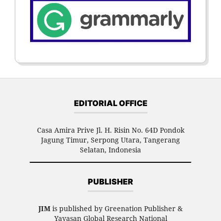
EDITORIAL OFFICE
Casa Amira Prive Jl. H. Risin No. 64D Pondok
Jagung Timur, Serpong Utara, Tangerang
Selatan, Indonesia
PUBLISHER
JIM
is published by Greenation Publisher &
Yayasan Global Research National