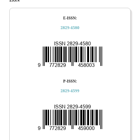
E-ISSN:
2829-4580
P-ISSN:
2829-4599