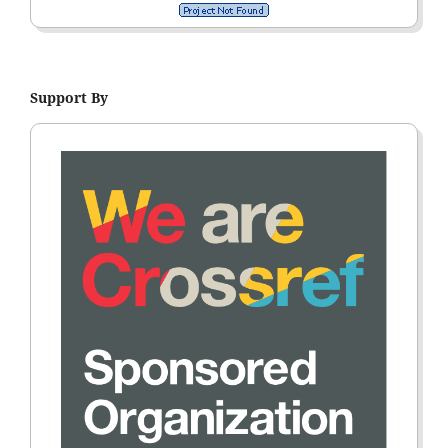
Support By