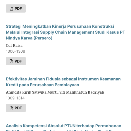
PDF
Strategi Meningkatkan Kinerja Perusahaan Konstruksi
Melalui Integrasi Supply Chain Management Studi Kasus PT
Nindya Karya (Persero)
Cut Raisa
1300-1308
PDF
Efektivitas Jaminan Fidusia sebagai Instrumen Keamanan
Kredit pada Perusahaan Pembiayaan
Anindita Ririh Satwika Murti, Siti Malikhatun Badriyah
1309-1314
PDF
Analisis Kompetensi Absolut PTUN terhadap Permohonan