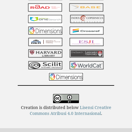
Creation is distributed below
Lisensi Creative
Commons Atribusi 4.0 Internasional
.