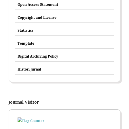
Open Access Statement
Copyright and License
Statistics
Template
Digital Archiving Policy
Histori Jurnal
Journal Visitor