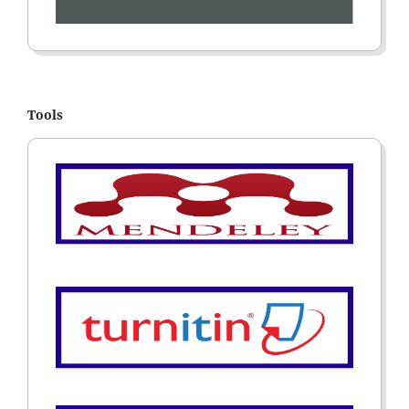
Tools