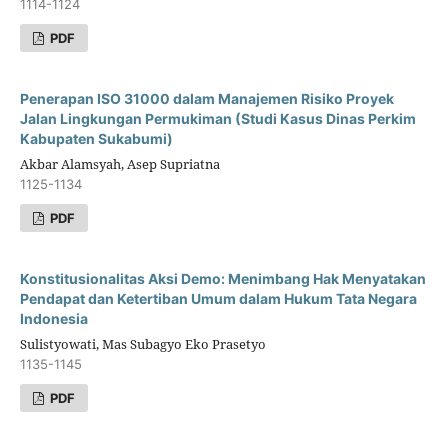
1114-1124
PDF
Penerapan ISO 31000 dalam Manajemen Risiko Proyek
Jalan Lingkungan Permukiman (Studi Kasus Dinas Perkim
Kabupaten Sukabumi)
Akbar Alamsyah, Asep Supriatna
1125-1134
PDF
Konstitusionalitas Aksi Demo: Menimbang Hak Menyatakan
Pendapat dan Ketertiban Umum dalam Hukum Tata Negara
Indonesia
Sulistyowati, Mas Subagyo Eko Prasetyo
1135-1145
PDF