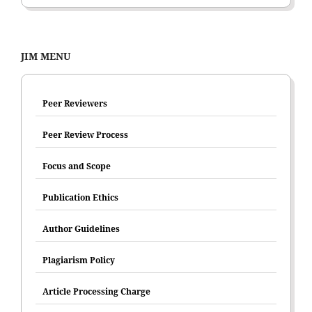
JIM MENU
Peer Reviewers
Peer Review Process
Focus and Scope
Publication Ethics
Author Guidelines
Plagiarism Policy
Article Processing Charge