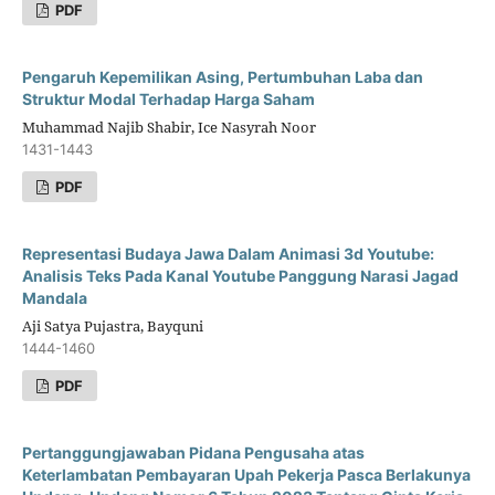
PDF
Pengaruh Kepemilikan Asing, Pertumbuhan Laba dan
Struktur Modal Terhadap Harga Saham
Muhammad Najib Shabir, Ice Nasyrah Noor
1431-1443
PDF
Representasi Budaya Jawa Dalam Animasi 3d Youtube:
Analisis Teks Pada Kanal Youtube Panggung Narasi Jagad
Mandala
Aji Satya Pujastra, Bayquni
1444-1460
PDF
Pertanggungjawaban Pidana Pengusaha atas
Keterlambatan Pembayaran Upah Pekerja Pasca Berlakunya