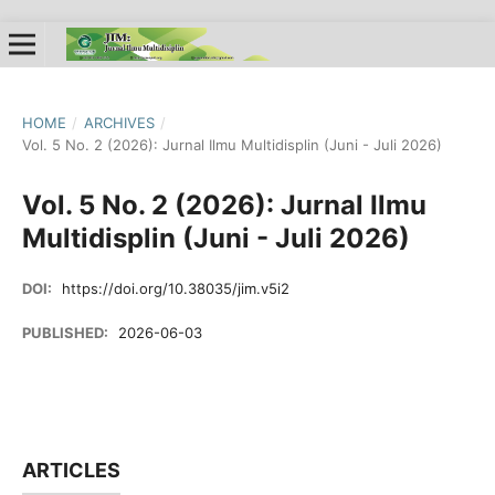
HOME
/
ARCHIVES
/
Vol. 5 No. 2 (2026): Jurnal Ilmu Multidisplin (Juni - Juli 2026)
Vol. 5 No. 2 (2026): Jurnal Ilmu
Multidisplin (Juni - Juli 2026)
DOI:
https://doi.org/10.38035/jim.v5i2
PUBLISHED:
2026-06-03
ARTICLES