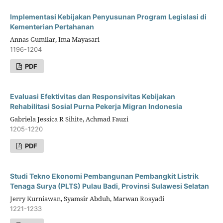
Implementasi Kebijakan Penyusunan Program Legislasi di
Kementerian Pertahanan
Annas Gumilar, Ima Mayasari
1196-1204
PDF
Evaluasi Efektivitas dan Responsivitas Kebijakan
Rehabilitasi Sosial Purna Pekerja Migran Indonesia
Gabriela Jessica R Sihite, Achmad Fauzi
1205-1220
PDF
Studi Tekno Ekonomi Pembangunan Pembangkit Listrik
Tenaga Surya (PLTS) Pulau Badi, Provinsi Sulawesi Selatan
Jerry Kurniawan, Syamsir Abduh, Marwan Rosyadi
1221-1233