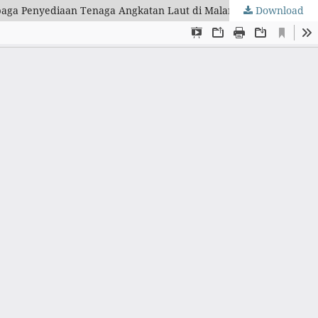
baga Penyediaan Tenaga Angkatan Laut di Malang
Download