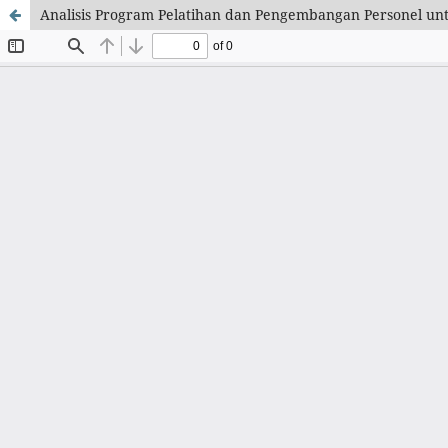
Analisis Program Pelatihan dan Pengembangan Personel un