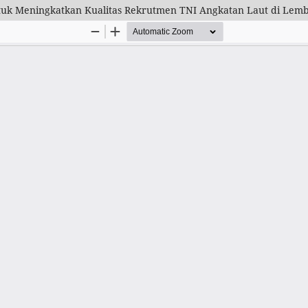
tuk Meningkatkan Kualitas Rekrutmen TNI Angkatan Laut di Lem