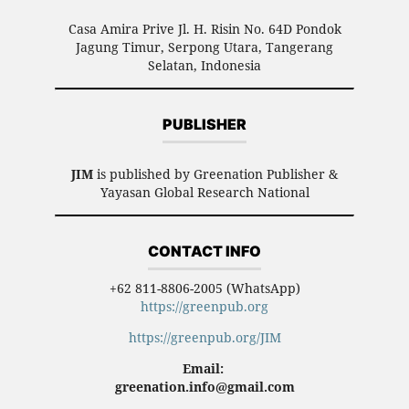
Casa Amira Prive Jl. H. Risin No. 64D Pondok
Jagung Timur, Serpong Utara, Tangerang
Selatan, Indonesia
PUBLISHER
JIM
is published by Greenation Publisher &
Yayasan Global Research National
CONTACT INFO
+62 811-8806-2005 (WhatsApp)
https://greenpub.org
https://greenpub.org/JIM
Email:
greenation.info@gmail.com