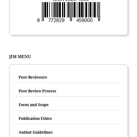
JIM MENU
Peer Reviewers
Peer Review Process
Focus and Scope
Publication Ethics
Author Guidelines