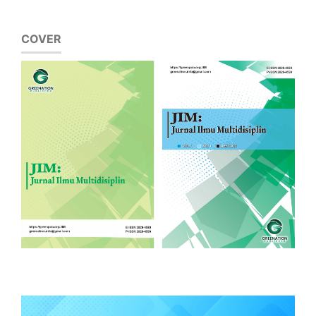
COVER