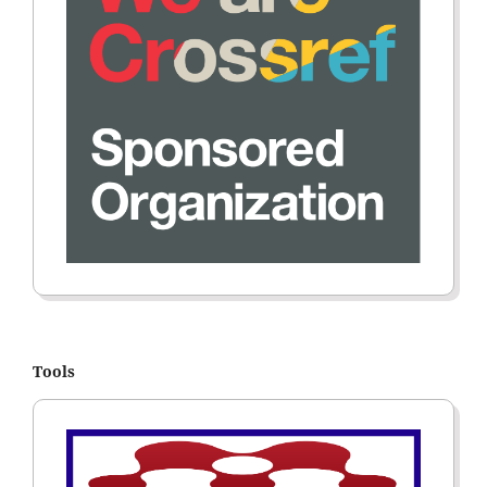
Tools