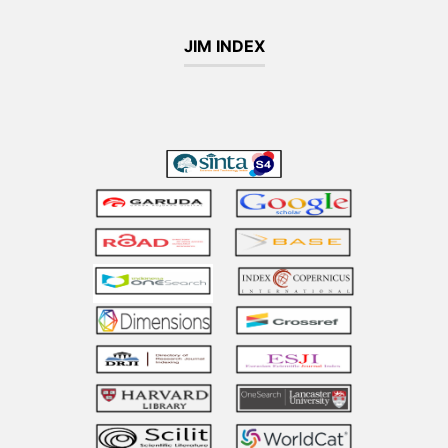
JIM INDEX