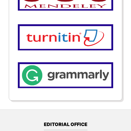
EDITORIAL OFFICE