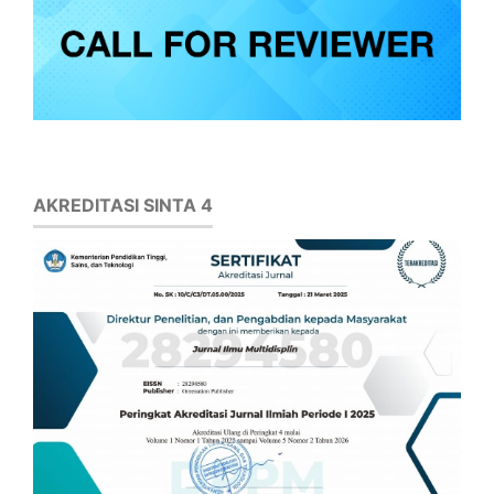
AKREDITASI SINTA 4