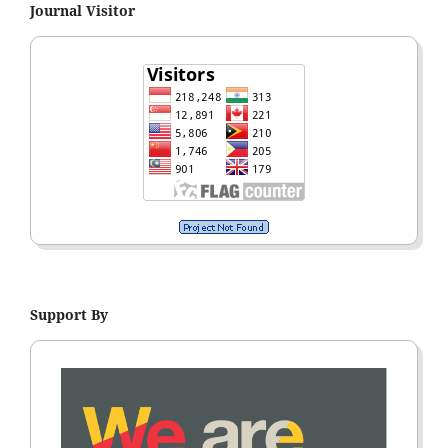
Journal Visitor
Support By