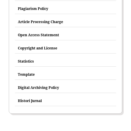
Plagiarism Policy
Article Processing Charge
Open Access Statement
Copyright and License
Statistics
Template
Digital Archiving Policy
Histori Jurnal