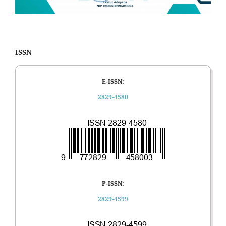
ISSN
E-ISSN:
2829-4580
P-ISSN:
2829-4599