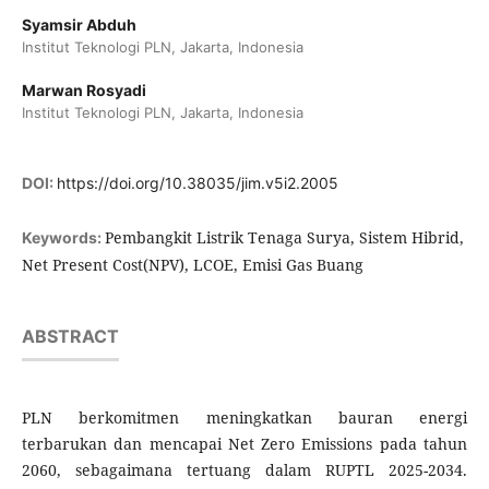
Syamsir Abduh
Institut Teknologi PLN, Jakarta, Indonesia
Marwan Rosyadi
Institut Teknologi PLN, Jakarta, Indonesia
DOI:
https://doi.org/10.38035/jim.v5i2.2005
Pembangkit Listrik Tenaga Surya, Sistem Hibrid,
Keywords:
Net Present Cost(NPV), LCOE, Emisi Gas Buang
ABSTRACT
PLN berkomitmen meningkatkan bauran energi
terbarukan dan mencapai Net Zero Emissions pada tahun
2060, sebagaimana tertuang dalam RUPTL 2025-2034.