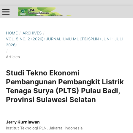
HOME
/
ARCHIVES
/
VOL. 5 NO. 2 (2026): JURNAL ILMU MULTIDISPLIN (JUNI - JULI
2026)
/
Articles
Studi Tekno Ekonomi
Pembangunan Pembangkit Listrik
Tenaga Surya (PLTS) Pulau Badi,
Provinsi Sulawesi Selatan
Jerry Kurniawan
Institut Teknologi PLN, Jakarta, Indonesia