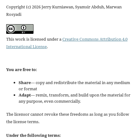
Copyright (c) 2026 Jerry Kurniawan, Syamsir Abduh, Marwan
Rosyadi
This work is licensed under a
Creative Commons Attribution 4.0
International License
.
You are free to:
Share
— copy and redistribute the material in any medium
or format
Adapt
— remix, transform, and build upon the material for
any purpose, even commercially.
The licensor cannot revoke these freedoms as long as you follow
the license terms.
Under the following terms: