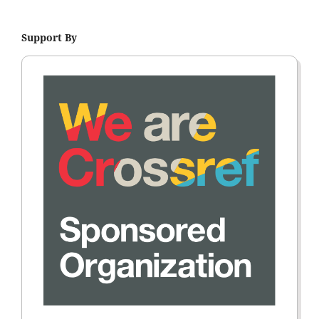
Support By