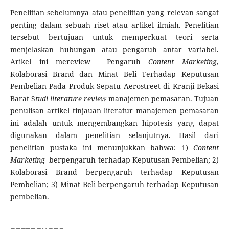
Penelitian sebelumnya atau penelitian yang relevan sangat
penting dalam sebuah riset atau artikel ilmiah. Penelitian
tersebut bertujuan untuk memperkuat teori serta
menjelaskan hubungan atau pengaruh antar variabel.
Arikel ini mereview Pengaruh
Content Marketing
,
Kolaborasi Brand dan Minat Beli Terhadap Keputusan
Pembelian Pada Produk Sepatu Aerostreet di Kranji Bekasi
Barat S
tudi literature review
manajemen pemasaran. Tujuan
penulisan artikel tinjauan literatur manajemen pemasaran
ini adalah untuk mengembangkan hipotesis yang dapat
digunakan dalam penelitian selanjutnya. Hasil dari
penelitian pustaka ini menunjukkan bahwa: 1)
Content
Marketing
berpengaruh terhadap Keputusan Pembelian; 2)
Kolaborasi Brand berpengaruh terhadap Keputusan
Pembelian; 3) Minat Beli berpengaruh terhadap Keputusan
pembelian.