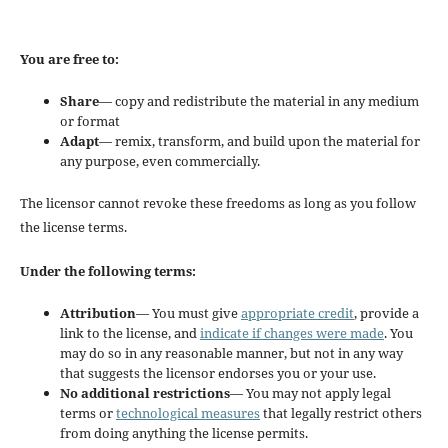
You are free to:
Share
— copy and redistribute the material in any medium
or format
Adapt
— remix, transform, and build upon the material for
any purpose, even commercially.
The licensor cannot revoke these freedoms as long as you follow
the license terms.
Under the following terms:
Attribution
— You must give
appropriate credit
, provide a
link to the license, and
indicate if changes were made
. You
may do so in any reasonable manner, but not in any way
that suggests the licensor endorses you or your use.
No additional restrictions
— You may not apply legal
terms or
technological measures
that legally restrict others
from doing anything the license permits.