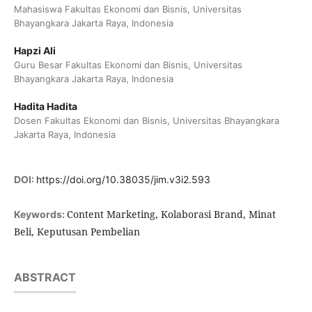
Mahasiswa Fakultas Ekonomi dan Bisnis, Universitas
Bhayangkara Jakarta Raya, Indonesia
Hapzi Ali
Guru Besar Fakultas Ekonomi dan Bisnis, Universitas
Bhayangkara Jakarta Raya, Indonesia
Hadita Hadita
Dosen Fakultas Ekonomi dan Bisnis, Universitas Bhayangkara
Jakarta Raya, Indonesia
DOI:
https://doi.org/10.38035/jim.v3i2.593
Content Marketing, Kolaborasi Brand, Minat
Keywords:
Beli, Keputusan Pembelian
ABSTRACT