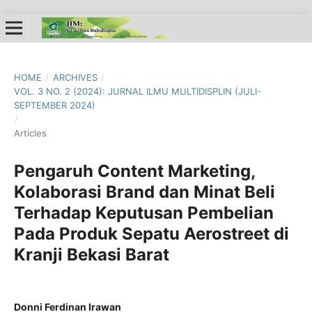
HOME
/
ARCHIVES
/
VOL. 3 NO. 2 (2024): JURNAL ILMU MULTIDISPLIN (JULI-
SEPTEMBER 2024)
/
Articles
Pengaruh Content Marketing,
Kolaborasi Brand dan Minat Beli
Terhadap Keputusan Pembelian
Pada Produk Sepatu Aerostreet di
Kranji Bekasi Barat
Donni Ferdinan Irawan