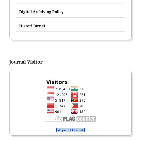
Digital Archiving Policy
Histori Jurnal
Journal Visitor