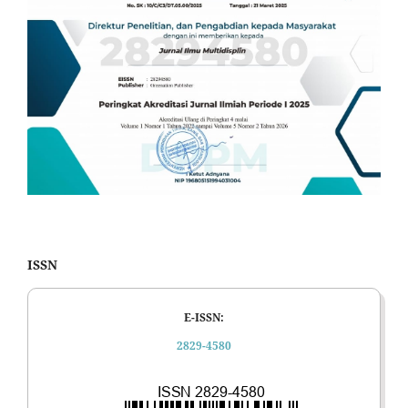
ISSN
E-ISSN:
2829-4580