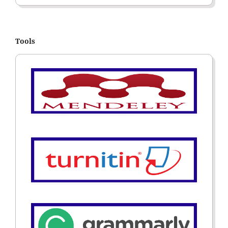
Tools