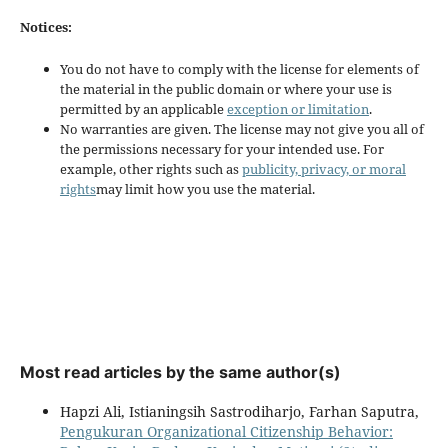
Notices:
You do not have to comply with the license for elements of
the material in the public domain or where your use is
permitted by an applicable
exception or limitation
.
No warranties are given. The license may not give you all of
the permissions necessary for your intended use. For
example, other rights such as
publicity, privacy, or moral
rights
may limit how you use the material.
Most read articles by the same author(s)
Hapzi Ali, Istianingsih Sastrodiharjo, Farhan Saputra,
Pengukuran Organizational Citizenship Behavior: