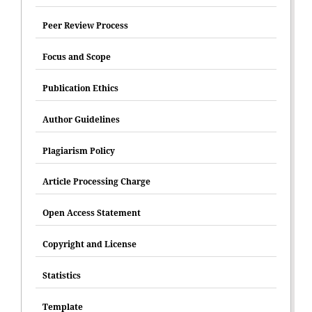
Peer Review Process
Focus and Scope
Publication Ethics
Author Guidelines
Plagiarism Policy
Article Processing Charge
Open Access Statement
Copyright and License
Statistics
Template