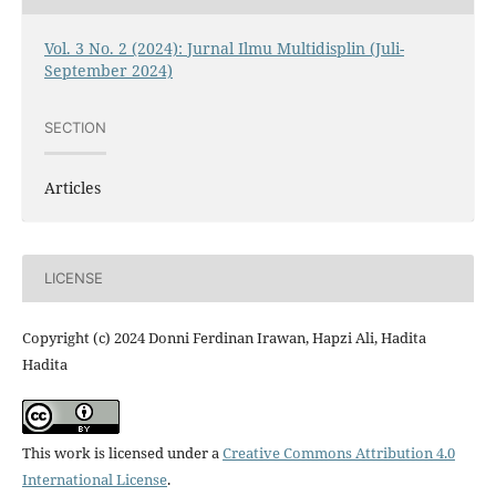
Vol. 3 No. 2 (2024): Jurnal Ilmu Multidisplin (Juli-
September 2024)
SECTION
Articles
LICENSE
Copyright (c) 2024 Donni Ferdinan Irawan, Hapzi Ali, Hadita
Hadita
This work is licensed under a
Creative Commons Attribution 4.0
International License
.