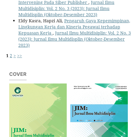
Intervening Pada Siber Publisher
,
Jurnal Ilmu
Multidisiplin: Vol. 2 No. 3 (2023): Jurnal Ilmu
Multidisplin (Oktober-Desember 2023)
Eldy Kasra, Hapzi Ali,
Pengaruh Gaya Kepemimpinan,
Lingkungan Kerja dan Kinerja Pegawai terhadap
Kepuasan Kerja
,
Jurnal Ilmu Multidisiplin: Vol. 2 No. 3
(2023): Jurnal Ilmu Multidisplin (Oktober-Desember
2023)
1
2
>
>>
COVER