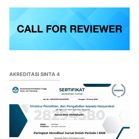
AKREDITASI SINTA 4