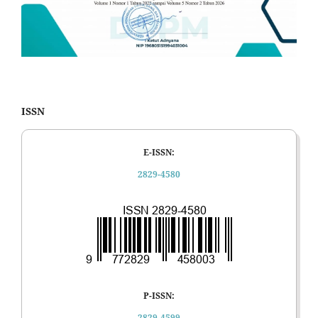
ISSN
E-ISSN:
2829-4580
P-ISSN:
2829-4599