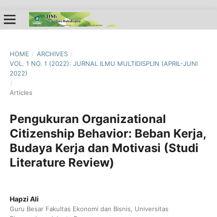
HOME
/
ARCHIVES
/
VOL. 1 NO. 1 (2022): JURNAL ILMU MULTIDISPLIN (APRIL-JUNI
2022)
/
Articles
Pengukuran Organizational
Citizenship Behavior: Beban Kerja,
Budaya Kerja dan Motivasi (Studi
Literature Review)
Hapzi Ali
Guru Besar Fakultas Ekonomi dan Bisnis, Universitas