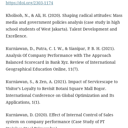
https://doi.org/2303-1174
Kholisoh, N., & Ali, H. (2020). Shaping radical attitudes: Mass
media and government policies analysis (case study in high
school students of West Jakarta). Talent Development and
Excellence.
Kurniawan, D., Putra, C. I. W., & Sianipar, P. B. H. (2021).
Analysis Of Company Performance with The Approach
Balanced Scorecard in Bank Xyz. Review of International
Geographical Education Online, 11(7).
Kurniawan, S., & Zen, A. (2021). Impact of Servicescape to
Visitor’s Loyalty to Revisit Botani Square Mall Bogor.
International Conference on Global Optimization and Its
Applications, 1(1).
Kurniawan, D. (2020). Effect of Internal Control of Sales
system on company performance (Case Study of PT