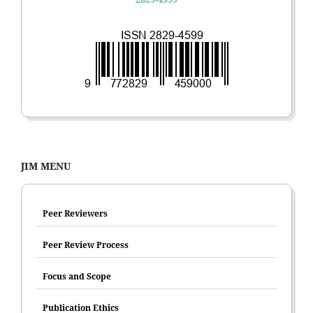
JIM MENU
Peer Reviewers
Peer Review Process
Focus and Scope
Publication Ethics