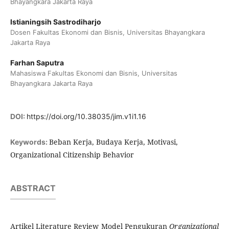
Bhayangkara Jakarta Raya
Istianingsih Sastrodiharjo
Dosen Fakultas Ekonomi dan Bisnis, Universitas Bhayangkara
Jakarta Raya
Farhan Saputra
Mahasiswa Fakultas Ekonomi dan Bisnis, Universitas
Bhayangkara Jakarta Raya
DOI:
https://doi.org/10.38035/jim.v1i1.16
Beban Kerja, Budaya Kerja, Motivasi,
Keywords:
Organizational Citizenship Behavior
ABSTRACT
Artikel Literature Review Model Pengukuran
Organizational