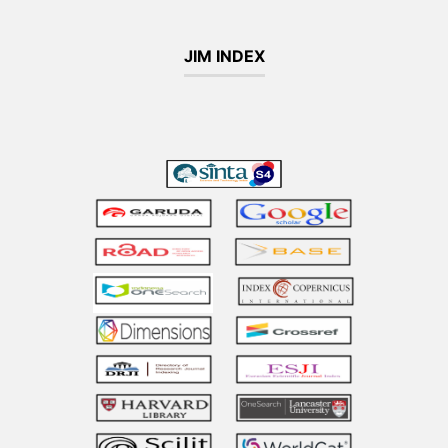
JIM INDEX