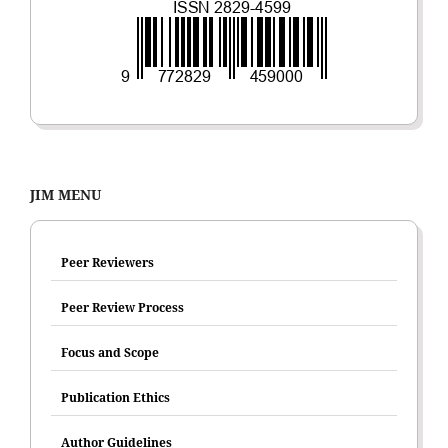
JIM MENU
Peer Reviewers
Peer Review Process
Focus and Scope
Publication Ethics
Author Guidelines