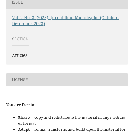
ISSUE
Vol. 2 No. 3 (2023): Jurnal Ilmu Multidisplin (Oktober-
Desember 2023)
SECTION
Articles
LICENSE
You are free to:
Share
— copy and redistribute the material in any medium
or format
Adapt
— remix, transform, and build upon the material for