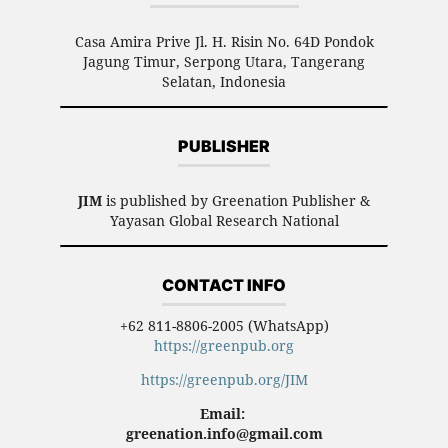
Casa Amira Prive Jl. H. Risin No. 64D Pondok
Jagung Timur, Serpong Utara, Tangerang
Selatan, Indonesia
PUBLISHER
JIM
is published by Greenation Publisher &
Yayasan Global Research National
CONTACT INFO
+62 811-8806-2005 (WhatsApp)
https://greenpub.org
https://greenpub.org/JIM
Email:
greenation.info@gmail.com