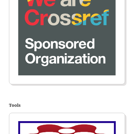
Tools