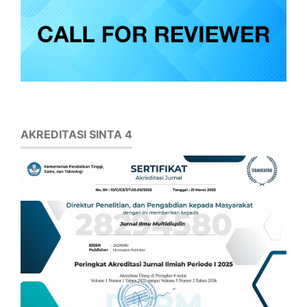
AKREDITASI SINTA 4