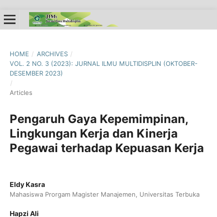
HOME
/
ARCHIVES
/
VOL. 2 NO. 3 (2023): JURNAL ILMU MULTIDISPLIN (OKTOBER-
DESEMBER 2023)
/
Articles
Pengaruh Gaya Kepemimpinan,
Lingkungan Kerja dan Kinerja
Pegawai terhadap Kepuasan Kerja
Eldy Kasra
Mahasiswa Prorgam Magister Manajemen, Universitas Terbuka
Hapzi Ali