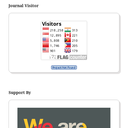
Journal Visitor
Support By