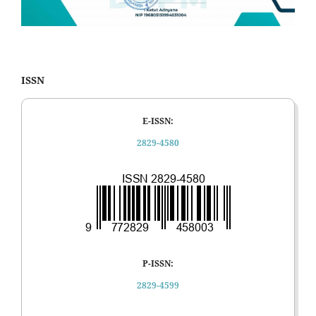
ISSN
E-ISSN:
2829-4580
P-ISSN:
2829-4599