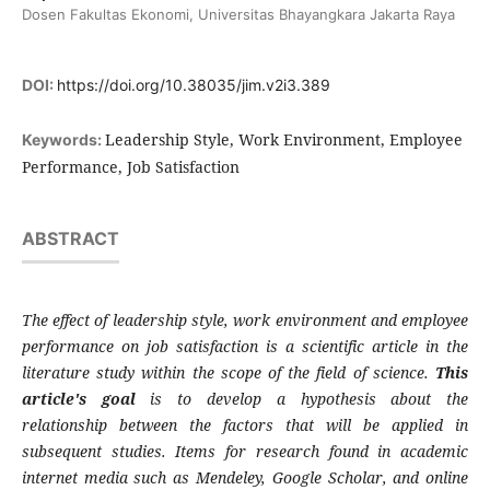
Dosen Fakultas Ekonomi, Universitas Bhayangkara Jakarta Raya
DOI:
https://doi.org/10.38035/jim.v2i3.389
Leadership Style, Work Environment, Employee
Keywords:
Performance, Job Satisfaction
ABSTRACT
The effect of leadership style, work environment and employee
performance on job satisfaction is a scientific article in the
literature study within the scope of the field of science.
This
article's goal
is to develop a hypothesis about the
relationship between the factors that will be applied in
subsequent studies. Items for research found in academic
internet media such as Mendeley, Google Scholar, and online