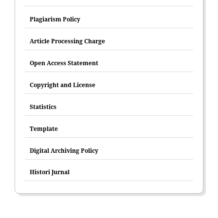
Plagiarism Policy
Article Processing Charge
Open Access Statement
Copyright and License
Statistics
Template
Digital Archiving Policy
Histori Jurnal