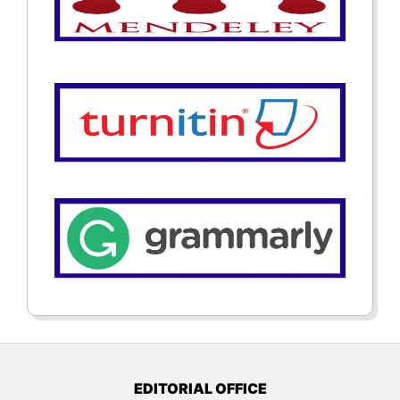
EDITORIAL OFFICE