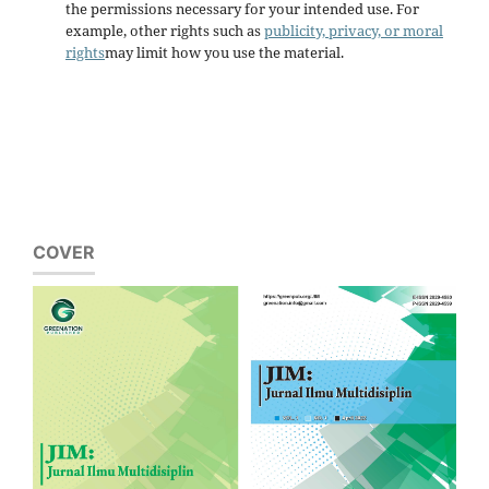
the permissions necessary for your intended use. For
example, other rights such as
publicity, privacy, or moral
rights
may limit how you use the material.
COVER