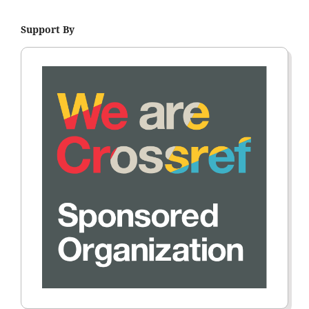
Support By