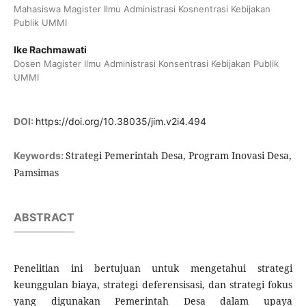
Mahasiswa Magister Ilmu Administrasi Kosnentrasi Kebijakan
Publik UMMI
Ike Rachmawati
Dosen Magister Ilmu Administrasi Konsentrasi Kebijakan Publik
UMMI
DOI:
https://doi.org/10.38035/jim.v2i4.494
Strategi Pemerintah Desa, Program Inovasi Desa,
Keywords:
Pamsimas
ABSTRACT
Penelitian ini bertujuan untuk mengetahui strategi
keunggulan biaya, strategi deferensisasi, dan strategi fokus
yang digunakan Pemerintah Desa dalam upaya