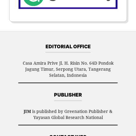
EDITORIAL OFFICE
Casa Amira Prive Jl. H. Risin No. 64D Pondok
Jagung Timur, Serpong Utara, Tangerang
Selatan, Indonesia
PUBLISHER
JIM
is published by Greenation Publisher &
Yayasan Global Research National