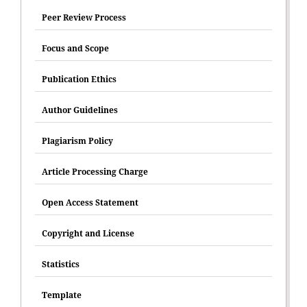
Peer Review Process
Focus and Scope
Publication Ethics
Author Guidelines
Plagiarism Policy
Article Processing Charge
Open Access Statement
Copyright and License
Statistics
Template