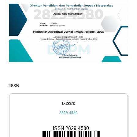
ISSN
E-ISSN:
2829-4580