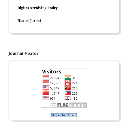
Digital Archiving Policy
Histori Jurnal
Journal Visitor