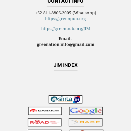
CONTACT INFO
+62 811-8806-2005 (WhatsApp)
https://greenpub.org
https://greenpub.org/JIM
Email:
greenation.info@gmail.com
JIM INDEX