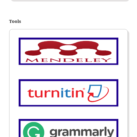
Tools