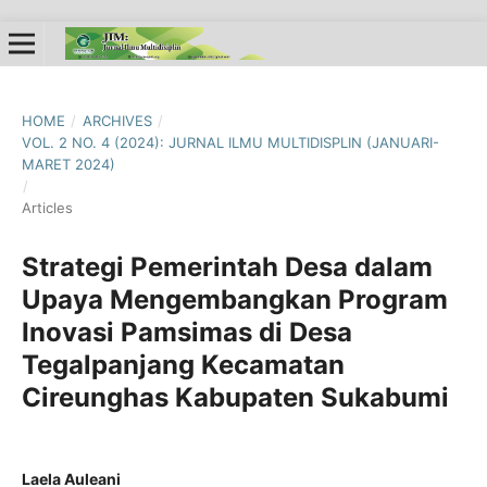
HOME
/
ARCHIVES
/
VOL. 2 NO. 4 (2024): JURNAL ILMU MULTIDISPLIN (JANUARI-
MARET 2024)
/
Articles
Strategi Pemerintah Desa dalam
Upaya Mengembangkan Program
Inovasi Pamsimas di Desa
Tegalpanjang Kecamatan
Cireunghas Kabupaten Sukabumi
Laela Auleani