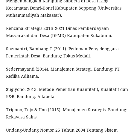
Mengembangkan Kampung Sabbeta di Desa Pising
Kecamatan Donri-Donri Kabupaten Soppeng (Universitas
Muhammadiyah Makassar).
Rencana Strategis 2016–2021 Dinas Pemberdayaan
Masyarakat dan Desa (DPMD) Kabupaten Sukabumi.
Soemantri, Bambang T (2011). Pedoman Penyelenggara
Pemerintah Desa. Bandung: Fokus Medali.
Sedermayanti (2014). Manajemen Strategi. Bandung: PT.
Reflika Aditama.
Sugiyono. 2013. Metode Penelitian Kuantitatif, Kualitatif dan
R&B. Bandung: Alfabeta.
Tripono, Tejo & Uno (2015). Manajemen Strategis. Bandung:
Rekayasa Sains.
Undang-Undang Nomor 25 Tahun 2004 Tentang Sistem