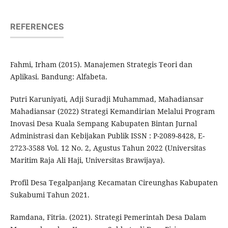
REFERENCES
Fahmi, Irham (2015). Manajemen Strategis Teori dan
Aplikasi. Bandung: Alfabeta.
Putri Karuniyati, Adji Suradji Muhammad, Mahadiansar
Mahadiansar (2022) Strategi Kemandirian Melalui Program
Inovasi Desa Kuala Sempang Kabupaten Bintan Jurnal
Administrasi dan Kebijakan Publik ISSN : P-2089-8428, E-
2723-3588 Vol. 12 No. 2, Agustus Tahun 2022 (Universitas
Maritim Raja Ali Haji, Universitas Brawijaya).
Profil Desa Tegalpanjang Kecamatan Cireunghas Kabupaten
Sukabumi Tahun 2021.
Ramdana, Fitria. (2021). Strategi Pemerintah Desa Dalam