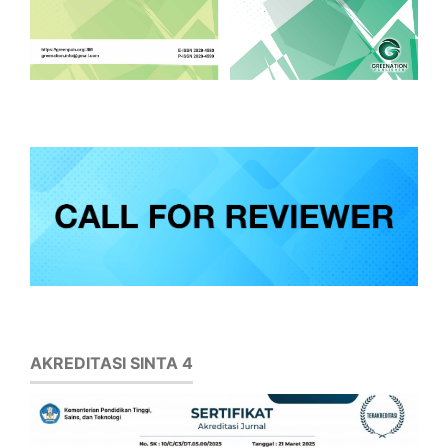
AKREDITASI SINTA 4