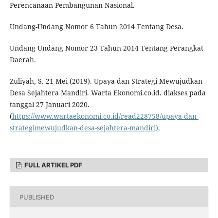
Perencanaan Pembangunan Nasional.
Undang-Undang Nomor 6 Tahun 2014 Tentang Desa.
Undang Undang Nomor 23 Tahun 2014 Tentang Perangkat
Daerah.
Zuliyah, S. 21 Mei (2019). Upaya dan Strategi Mewujudkan
Desa Sejahtera Mandiri. Warta Ekonomi.co.id. diakses pada
tanggal 27 Januari 2020.
(
https://www.wartaekonomi.co.id/read228758/upaya-dan-
strategimewujudkan-desa-sejahtera-mandiri)
.
FULL ARTIKEL PDF
PUBLISHED