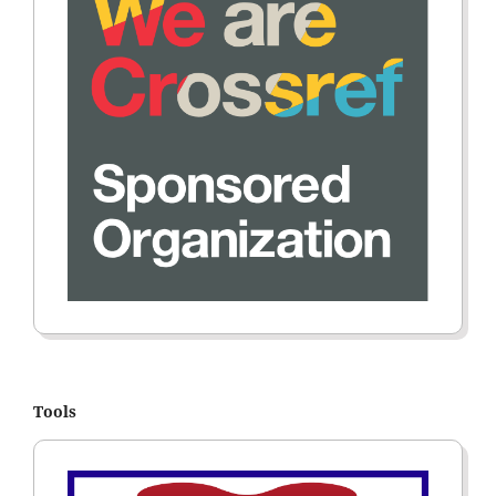
Tools