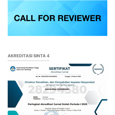
AKREDITASI SINTA 4