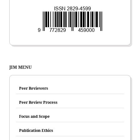
JIM MENU
Peer Reviewers
Peer Review Process
Focus and Scope
Publication Ethics