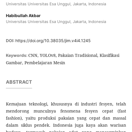
Universitas Universitas Esa Unggul, Jakarta, Indonesia
Habibullah Akbar
Universitas Universitas Esa Unggul, Jakarta, Indonesia
DOI:
https://doi.org/10.38035/jim.v4i4.1245
CNN, YOLOv8, Pakaian Tradisional, Klasifikasi
Keywords:
Gambar, Pembelajaran Mesin
ABSTRACT
Kemajuan teknologi, khususnya di industri fesyen, telah
mendorong munculnya fenomena fesyen cepat (fast
fashion), yaitu produksi pakaian yang cepat dan massal
dalam siklus pendek. Indonesia juga kaya akan warisan