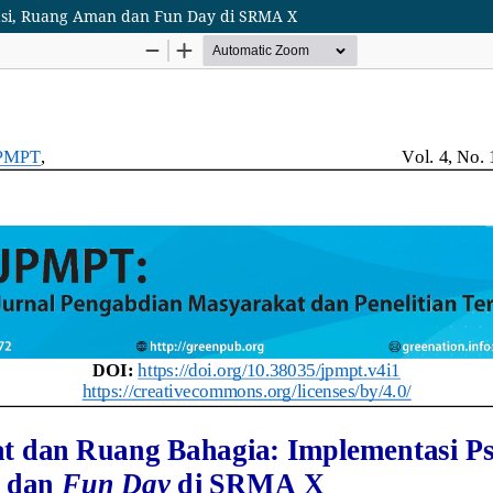
asi, Ruang Aman dan Fun Day di SRMA X